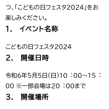
つ、「こどもの日フェスタ２０２４」をお
楽しみください。
1. イベント名称
こどもの日フェスタ２０２４
2. 開催日時
令和６年５月５日（日）１０︓００～１５︓
００ ※一部会場は２０︓００まで
3. 開催場所