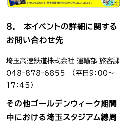
8. 本イベントの詳細に関する
お問い合わせ先
埼⽟⾼速鉄道株式会社 運輸部 旅客課
048-878-6855 （平日9：00～
17：45）
その他ゴールデンウィーク期間
中における埼玉スタジアム線周