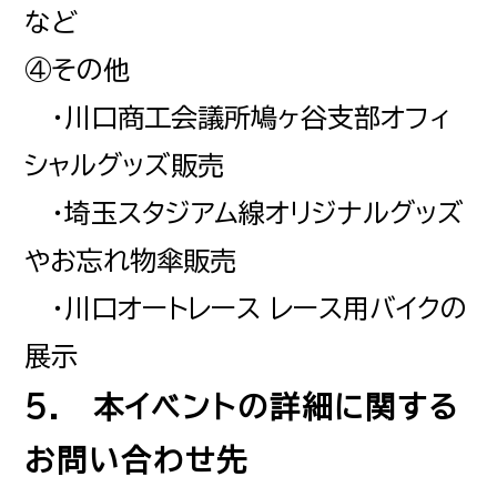
など
④その他
・川口商工会議所鳩ヶ谷支部オフィ
シャルグッズ販売
・埼玉スタジアム線オリジナルグッズ
やお忘れ物傘販売
・川口オートレース レース用バイクの
展示
5. 本イベントの詳細に関する
お問い合わせ先