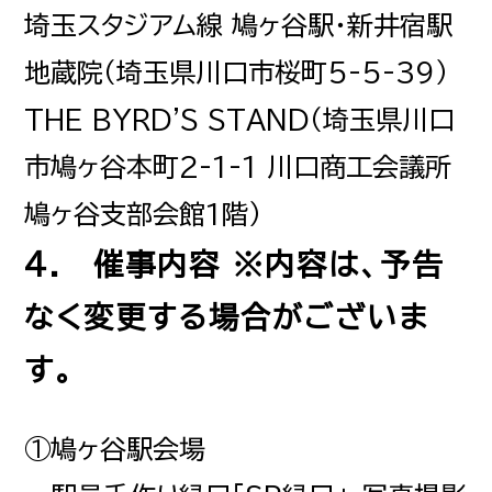
埼玉スタジアム線 鳩ヶ谷駅・新井宿駅
地蔵院（埼玉県川口市桜町5-5-39）
THE BYRD'S STAND（埼玉県川口
市鳩ヶ谷本町2-1-1 川口商工会議所
鳩ヶ谷支部会館1階）
4. 催事内容 ※内容は、予告
なく変更する場合がございま
す。
①鳩ヶ谷駅会場