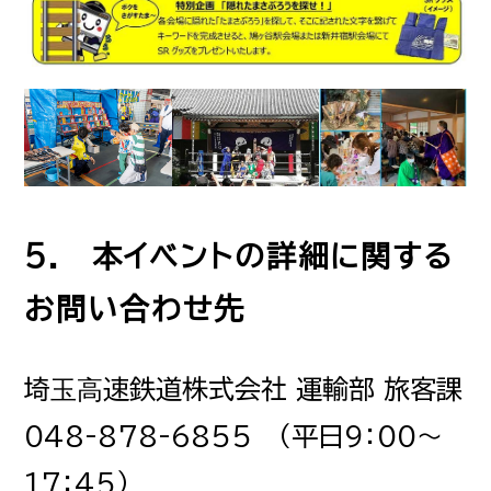
5. 本イベントの詳細に関する
お問い合わせ先
埼⽟⾼速鉄道株式会社 運輸部 旅客課
048-878-6855 （平日9：00～
17：45）