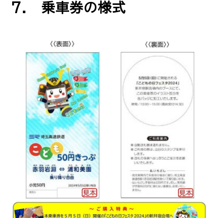
7. 乗車券の様式