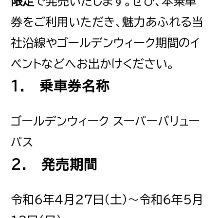
限定
で発売いたします。ぜひ、本乗車
券をご利用いただき、魅力あふれる当
社沿線やゴールデンウィーク期間のイ
ベントなどへお出かけください。
1. 乗車券名称
ゴールデンウィーク スーパーバリュー
パス
2. 発売期間
令和６年４月２７日（土）～令和６年５月