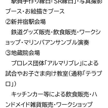
駅員手作り縁日「SR縁日」・写真撮影
ブース・お絵描きブース
②新井宿駅会場
鉄道グッズ販売・飲食販売・ワークシ
ョップ・マリンバアンサンブル演奏
③地蔵院会場
プロレス団体「アルマリブレ」による
試合やお子さま向け教室（通称「テラプ
ロ」）
キッチンカー等による飲食販売・ハ
ンドメイド雑貨販売・ワークショップ