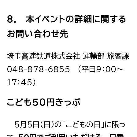
8. 本イベントの詳細に関する
お問い合わせ先
埼⽟⾼速鉄道株式会社 運輸部 旅客課
048-878-6855 （平日9：00～
17：45）
こども５０円きっぷ
５月５日（日）の「こどもの日」に限っ