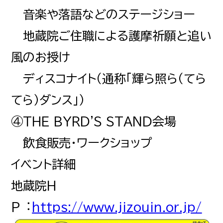
音楽や落語などのステージショー
地蔵院ご住職による護摩祈願と追い
風のお授け
ディスコナイト（通称「輝ら照ら（てら
てら）ダンス」）
④THE BYRD'S STAND会場
飲食販売・ワークショップ
イベント詳細
地蔵院H
P︓
https://www.jizouin.or.jp/