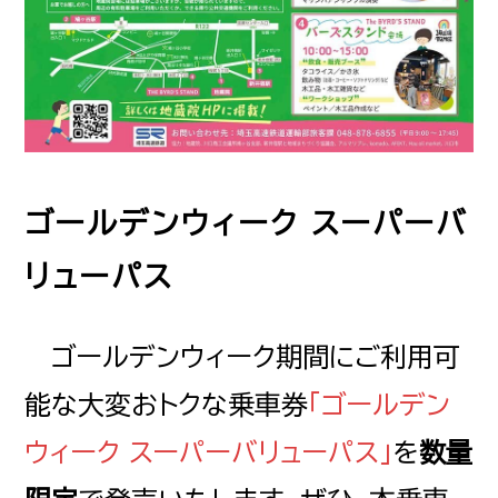
ゴールデンウィーク スーパーバ
リューパス
ゴールデンウィーク期間にご利用可
能な大変おトクな乗車券
「ゴールデン
ウィーク スーパーバリューパス」
を
数量