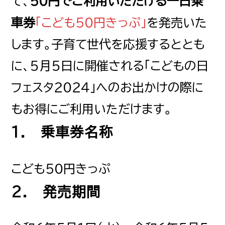
て、
５０円でご利用いただける一日乗
車券
「こども５０円きっぷ」
を発売いた
します。子育て世代を応援するととも
に、5月5日に開催される「こどもの日
フェスタ２０２４」へのお出かけの際に
もお得にご利用いただけます。
1. 乗車券名称
こども５０円きっぷ
2. 発売期間