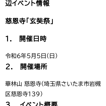
辺イベント情報
慈恩寺「玄奘祭」
1. 開催日時
令和６年５月５日（日）
2. 開催場所
華林山 慈恩寺（埼玉県さいたま市岩槻
区慈恩寺１３９）
3. イベント概要