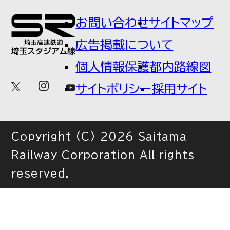
お問い合わせ
サイトマップ
広告掲載について
サイトポリシー
個人情報保護
都内路線図
サイトマップ
サイトポリシー
採用サイト
Copyright (C) 2026 Saitama
Railway Corporation All rights
reserved.